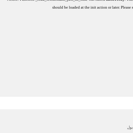
should be loaded at the
init
action or later. Please
ول