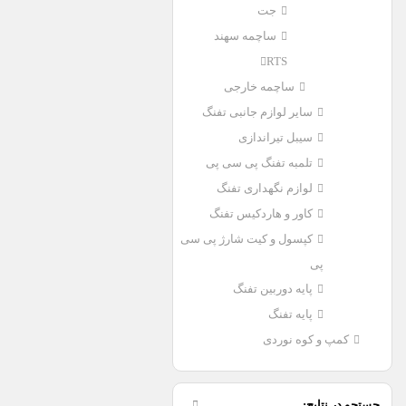
جت
ساچمه سهند
RTS
ساچمه خارجی
سایر لوازم جانبی تفنگ
سیبل تیراندازی
تلمبه تفنگ پی سی پی
لوازم نگهداری تفنگ
کاور و هاردکیس تفنگ
کپسول و کیت شارژ پی سی
پی
پایه دوربین تفنگ
پایه تفنگ
کمپ و کوه نوردی
جستجو در نتایج: