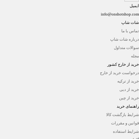
ایمیل
info@onshotshop.com
شات شاپ
تماس با ما
درباره شات شاپ
سوالات متداول
مجله
خرید از خارج کشور
درخواست خرید از خارج
خرید از ترکیه
خرید از دبی
خرید از چین
راهنمای خرید
شرایط بازگشت کالا
قوانین و مقررات
شرایط استفاده