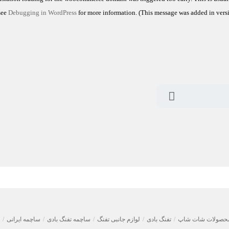
 see
Debugging in WordPress
for more information. (This message was added in versi
ب
حصولات شات شاپ
/
تفنگ بادی
/
لوازم جانبی تفنگ
/
ساچمه تفنگ بادی
/
ساچمه ایرانی
/