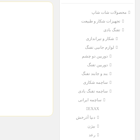
محصولات شات شاپ
تجهیزات شکار و طبیعت
تفنگ بادی
شکار و تیراندازی
لوازم جانبی تفنگ
دوربین دو چشم
دوربین تفنگ
بند و جابند تفنگ
ساچمه شکاری
ساچمه تفنگ بادی
ساچمه ایرانی
EXAX
دنیا آذرخش
بیژن
رعد